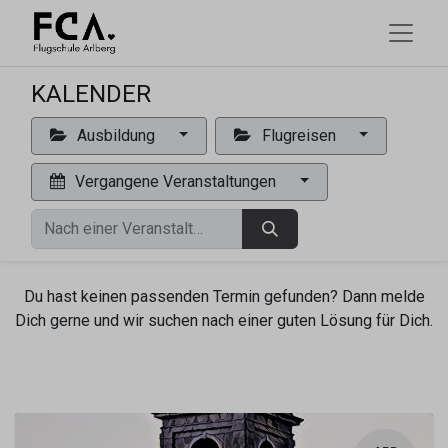
KALENDER
Ausbildung
Flugreisen
Vergangene Veranstaltungen
Du hast keinen passenden Termin gefunden? Dann melde
Dich gerne und wir suchen nach einer guten Lösung für Dich.