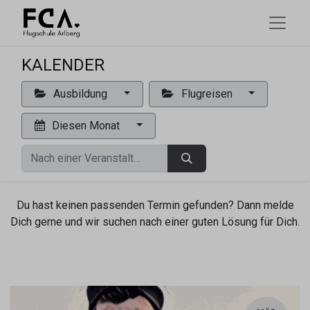
KALENDER
Ausbildung
Flugreisen
Diesen Monat
Du hast keinen passenden Termin gefunden? Dann melde
Dich gerne und wir suchen nach einer guten Lösung für Dich.