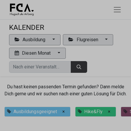
KALENDER
Ausbildung
Flugreisen
Diesen Monat
Du hast keinen passenden Termin gefunden? Dann melde
Dich gerne und wir suchen nach einer guten Lösung für Dich.
Ausbildungsgeeignet
×
Hike&Fly
×