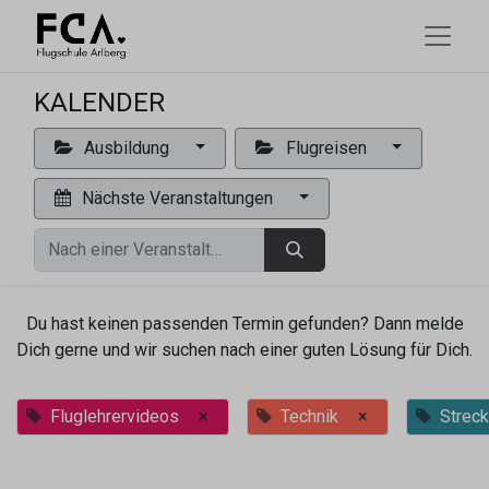
KALENDER
Ausbildung
Flugreisen
Nächste Veranstaltungen
Du hast keinen passenden Termin gefunden? Dann melde
Dich gerne und wir suchen nach einer guten Lösung für Dich.
Fluglehrervideos
×
Technik
×
Streck