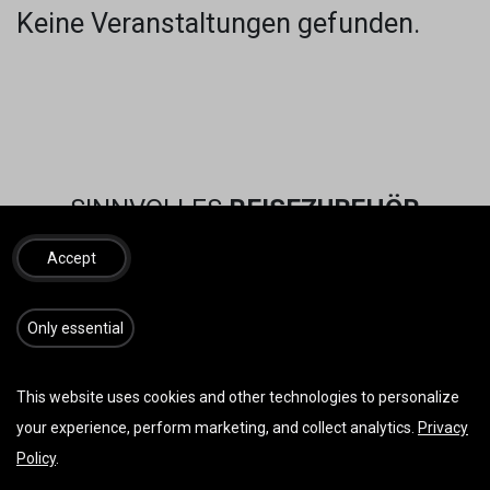
Keine Veranstaltungen gefunden.
SINNVOLLES
REISEZUBEHÖR
Accept
​​​Only essential
This website uses cookies and other technologies to personalize
your experience, perform marketing, and collect analytics.
Privacy
Policy
.
Vorherige
Weiter