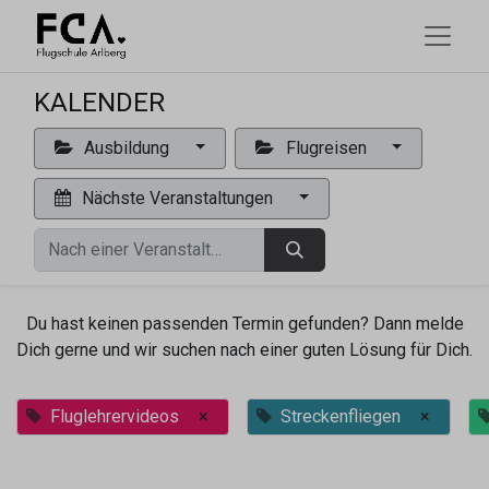
KALENDER
Ausbildung
Flugreisen
Nächste Veranstaltungen
Du hast keinen passenden Termin gefunden? Dann melde
Dich gerne und wir suchen nach einer guten Lösung für Dich.
Fluglehrervideos
×
Streckenfliegen
×