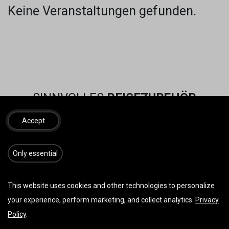
Keine Veranstaltungen gefunden.
SINNVOLLES
REISEZUBEHÖR
Accept
​​​Only essential
This website uses cookies and other technologies to personalize
your experience, perform marketing, and collect analytics.
Privacy
Policy
.
Vorherige
Weiter