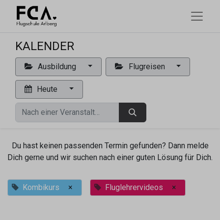
KALENDER
Ausbildung
Flugreisen
Heute
Du hast keinen passenden Termin gefunden? Dann melde
Dich gerne und wir suchen nach einer guten Lösung für Dich.
Kombikurs
×
Fluglehrervideos
×