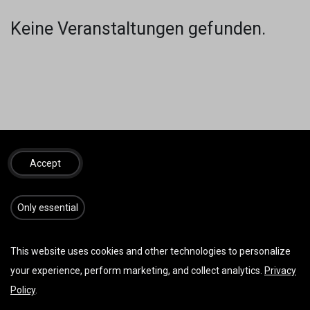
Keine Veranstaltungen gefunden.
SINNVOLLES
REISEZUBEHÖR
Accept
​​​Only essential
This website uses cookies and other technologies to personalize
your experience, perform marketing, and collect analytics.
Privacy
Policy
.