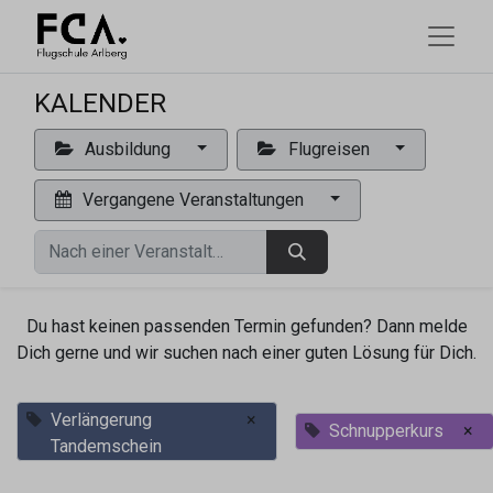
KALENDER
Ausbildung
Flugreisen
Vergangene Veranstaltungen
Du hast keinen passenden Termin gefunden? Dann melde
Dich gerne und wir suchen nach einer guten Lösung für Dich.
Verlängerung
×
Schnupperkurs
×
Tandemschein