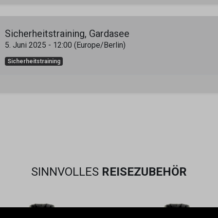
Sicherheitstraining, Gardasee
5. Juni 2025
-
12:00
(
Europe/Berlin
)
Sicherheitstraining
SINNVOLLES
REISEZUBEHÖR