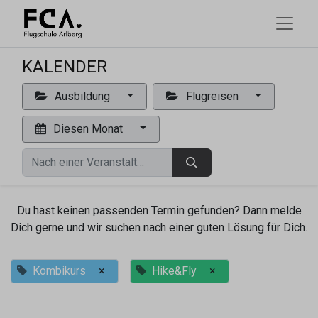
KALENDER
Ausbildung
Flugreisen
Diesen Monat
Du hast keinen passenden Termin gefunden? Dann melde
Dich gerne und wir suchen nach einer guten Lösung für Dich.
Kombikurs
×
Hike&Fly
×