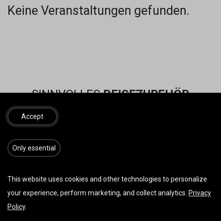
Keine Veranstaltungen gefunden.
SINNVOLLES
REISEZUBEHÖR
Accept
​​​Only essential
This website uses cookies and other technologies to personalize
your experience, perform marketing, and collect analytics.
Privacy
Policy
.
Vorherige
Weiter