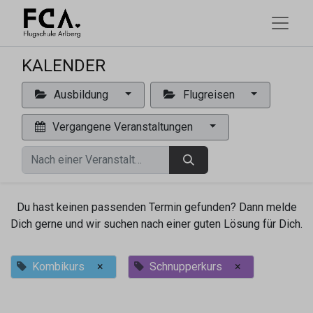
KALENDER
Ausbildung
Flugreisen
Vergangene Veranstaltungen
Du hast keinen passenden Termin gefunden? Dann melde
Dich gerne und wir suchen nach einer guten Lösung für Dich.
Kombikurs
×
Schnupperkurs
×