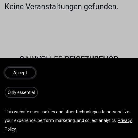
Keine Veranstaltungen gefunden.
SINNVOLLES
REISEZUBEHÖR
Accept
​​​Only essential
This website uses cookies and other technologies to personalize
your experience, perform marketing, and collect analytics.
Privacy
Policy
.
Vorherige
Weiter