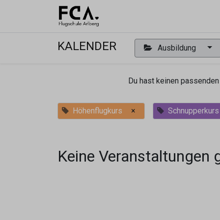
Ausbildu
KALENDER
Ausbildung
Du hast keinen passenden 
Höhenflugkurs
×
Schnupperkurs
Keine Veranstaltungen 