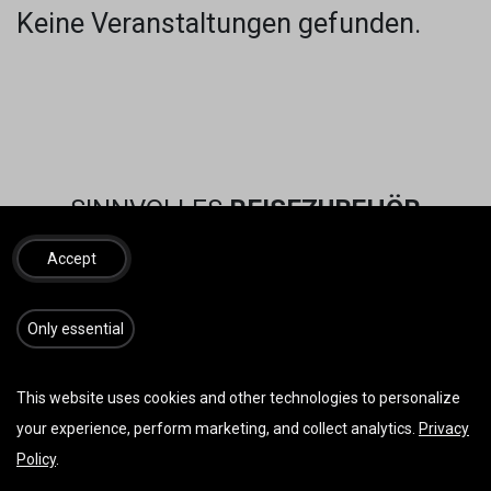
Keine Veranstaltungen gefunden.
SINNVOLLES
REISEZUBEHÖR
Accept
​​​Only essential
This website uses cookies and other technologies to personalize
your experience, perform marketing, and collect analytics.
Privacy
Policy
.
Vorherige
Weiter