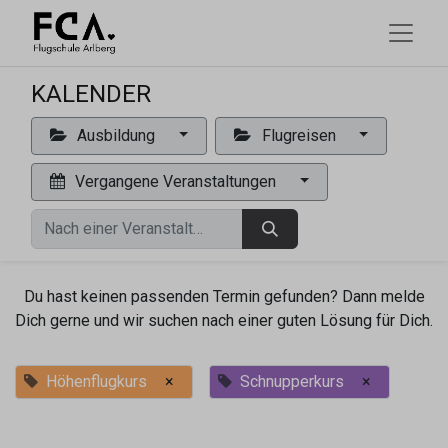
KALENDER
Ausbildung
Flugreisen
Vergangene Veranstaltungen
Du hast keinen passenden Termin gefunden? Dann melde
Dich gerne und wir suchen nach einer guten Lösung für Dich.
Höhenflugkurs
×
Schnupperkurs
×