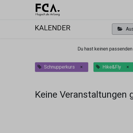
Ausbildu
KALENDER
Aus
Du hast keinen passenden 
Schnupperkurs
×
Hike&Fly
×
Keine Veranstaltungen 