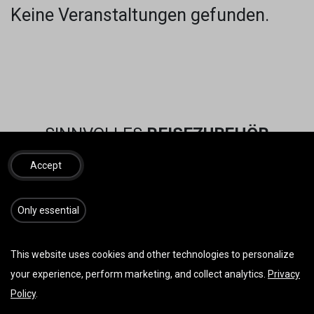
Keine Veranstaltungen gefunden.
SINNVOLLES
REISEZUBEHÖR
Accept
​​​Only essential
This website uses cookies and other technologies to personalize
your experience, perform marketing, and collect analytics.
Privacy
Policy
.
Vorherige
Weiter