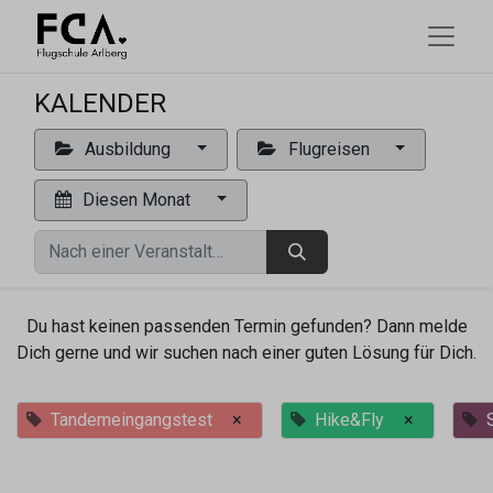
KALENDER
Ausbildung
Flugreisen
Diesen Monat
Du hast keinen passenden Termin gefunden? Dann melde
Dich gerne und wir suchen nach einer guten Lösung für Dich.
Tandemeingangstest
×
Hike&Fly
×