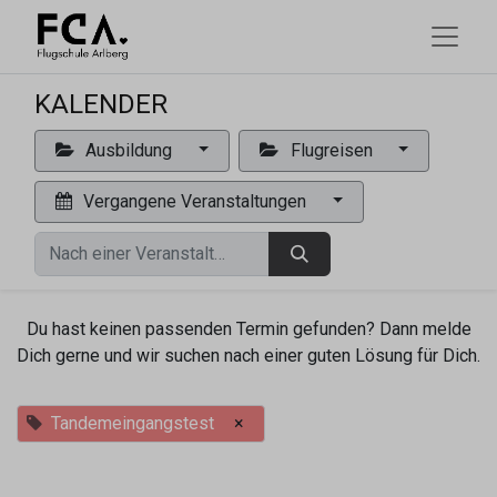
KALENDER
Ausbildung
Flugreisen
Vergangene Veranstaltungen
Du hast keinen passenden Termin gefunden? Dann melde
Dich gerne und wir suchen nach einer guten Lösung für Dich.
Tandemeingangstest
×