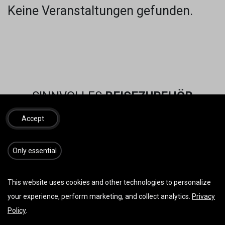
Keine Veranstaltungen gefunden.
SINNVOLLES
REISEZUBEHÖR
Accept
​​​Only essential
This website uses cookies and other technologies to personalize
your experience, perform marketing, and collect analytics.
Privacy
Policy
.
Vorherige
Weiter