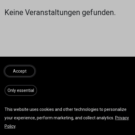
Keine Veranstaltungen gefunden.
SINNVOLLES
REISEZUBEHÖR
Accept
​​​Only essential
This website uses cookies and other technologies to personalize
your experience, perform marketing, and collect analytics.
Privacy
Policy
.