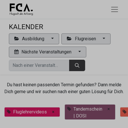
KALENDER
Ausbildung
Flugreisen
Nächste Veranstaltungen
Du hast keinen passenden Termin gefunden? Dann melde
Dich gerne und wir suchen nach einer guten Lösung für Dich.
Tandemschein
×
Fluglehrervideos
×
| DOSI