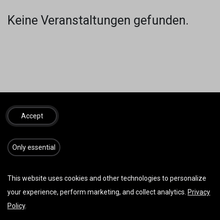
Keine Veranstaltungen gefunden.
SINNVOLLES
REISEZUBEHÖR
Accept
​​​Only essential
This website uses cookies and other technologies to personalize
your experience, perform marketing, and collect analytics.
Privacy
Policy
.