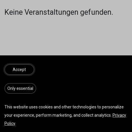
Keine Veranstaltungen gefunden.
SINNVOLLES
REISEZUBEHÖR
Accept
​​​Only essential
This website uses cookies and other technologies to personalize
your experience, perform marketing, and collect analytics.
Privacy
Policy
.