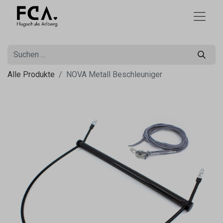
Alle Produkte
NOVA Metall Beschleuniger