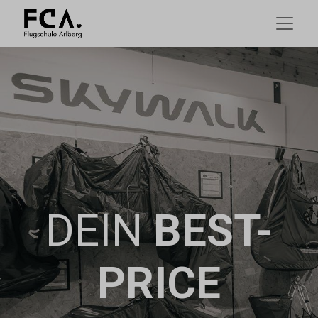
DEIN
BEST-
PRICE