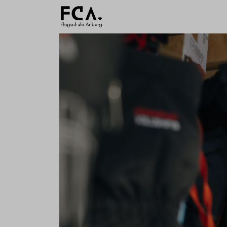
Ausbildu