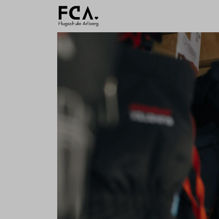
Ausbildu