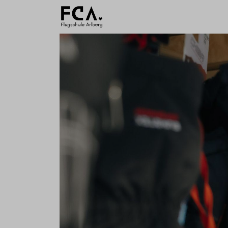
Ausbildu