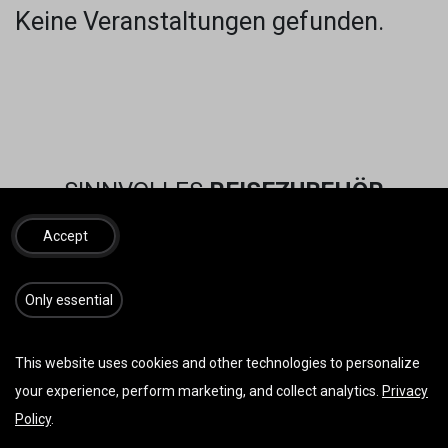
Keine Veranstaltungen gefunden.
SINNVOLLES
REISEZUBEHÖR
Accept
​​​Only essential
This website uses cookies and other technologies to personalize
your experience, perform marketing, and collect analytics.
Privacy
Policy
.
Vorherige
Weiter