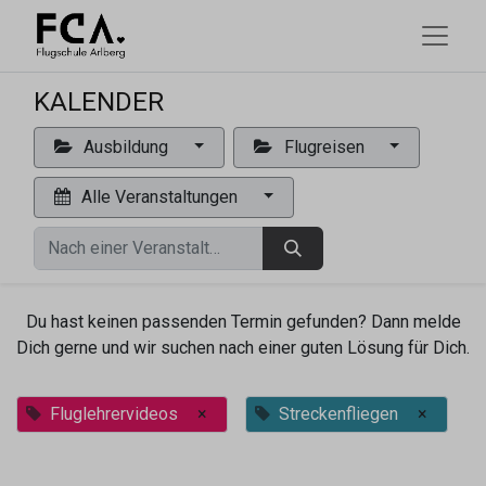
KALENDER
Ausbildung
Flugreisen
Alle Veranstaltungen
Du hast keinen passenden Termin gefunden? Dann melde
Dich gerne und wir suchen nach einer guten Lösung für Dich.
Fluglehrervideos
×
Streckenfliegen
×