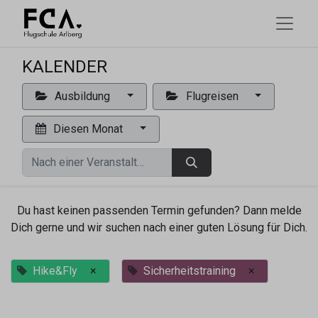
KALENDER
Ausbildung
Flugreisen
Diesen Monat
Du hast keinen passenden Termin gefunden? Dann melde
Dich gerne und wir suchen nach einer guten Lösung für Dich.
Hike&Fly
×
Sicherheitstraining
×