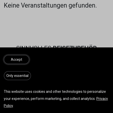
Keine Veranstaltungen gefunden.
SINNVOLLES
REISEZUBEHÖR
Accept
​​​Only essential
This website uses cookies and other technologies to personalize
your experience, perform marketing, and collect analytics.
Privacy
Policy
.
Vorherige
Weiter