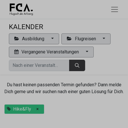
KALENDER
Ausbildung
Flugreisen
Vergangene Veranstaltungen
Du hast keinen passenden Termin gefunden? Dann melde
Dich gerne und wir suchen nach einer guten Lösung für Dich.
Hike&Fly
×