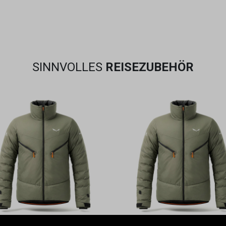
SINNVOLLES
REISEZUBEHÖR