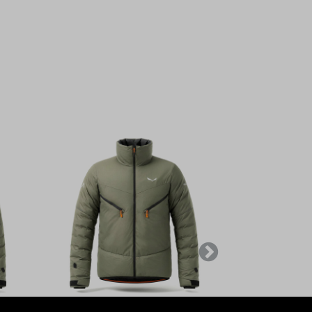
Weiter