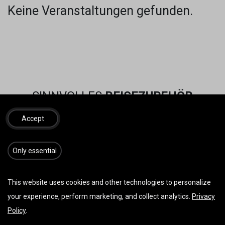
Keine Veranstaltungen gefunden.
SINNVOLLES
REISEZUBEHÖR
Accept
​​​Only essential
This website uses cookies and other technologies to personalize
your experience, perform marketing, and collect analytics.
Privacy
Policy
.
Vorherige
Weiter