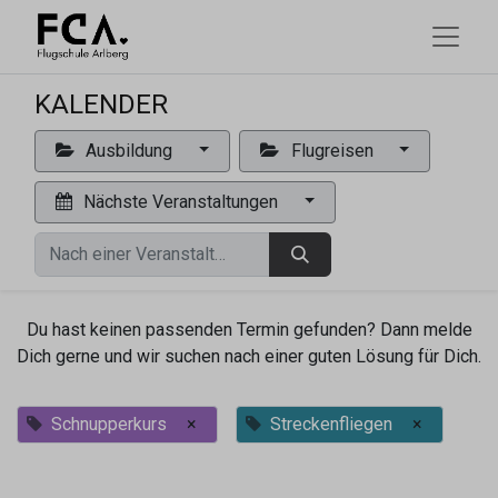
KALENDER
Ausbildung
Flugreisen
Nächste Veranstaltungen
Du hast keinen passenden Termin gefunden? Dann melde
Dich gerne und wir suchen nach einer guten Lösung für Dich.
Schnupperkurs
×
Streckenfliegen
×