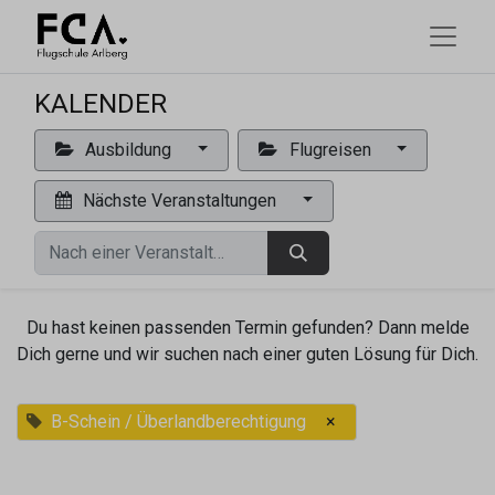
KALENDER
Ausbildung
Flugreisen
Nächste Veranstaltungen
Du hast keinen passenden Termin gefunden? Dann melde
Dich gerne und wir suchen nach einer guten Lösung für Dich.
B-Schein / Überlandberechtigung
×