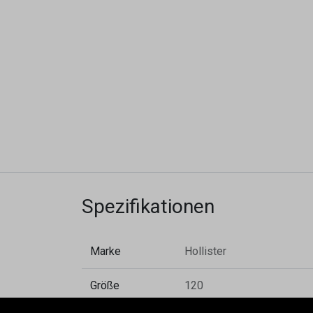
Spezifikationen
Marke
Hollister
Größe
120