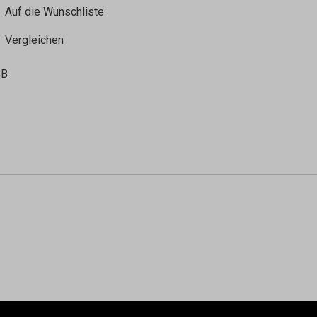
Auf die Wunschliste
Vergleichen
GB