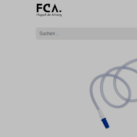
Ausbildu