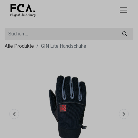
Alle Produkte
GIN Lite Handschuhe