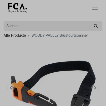
Alle Produkte
WOODY VALLEY Brustgurtspanner