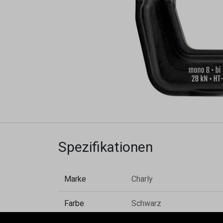
Spezifikationen
Marke
Charly
Farbe
Schwarz