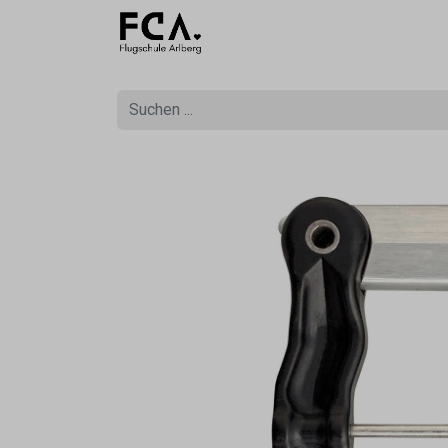
Ausbildu