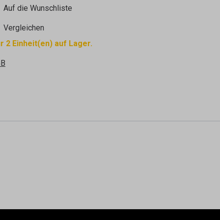
Auf die Wunschliste
Vergleichen
r 2 Einheit(en) auf Lager.
GB