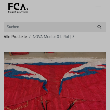
Alle Produkte
NOVA Mentor 3 L Rot | 3