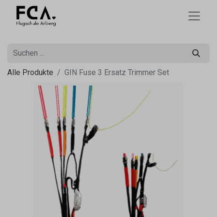
Alle Produkte
GIN Fuse 3 Ersatz Trimmer Set