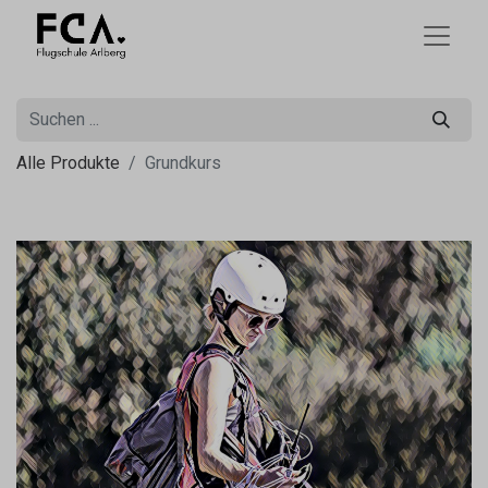
Alle Produkte
Grundkurs