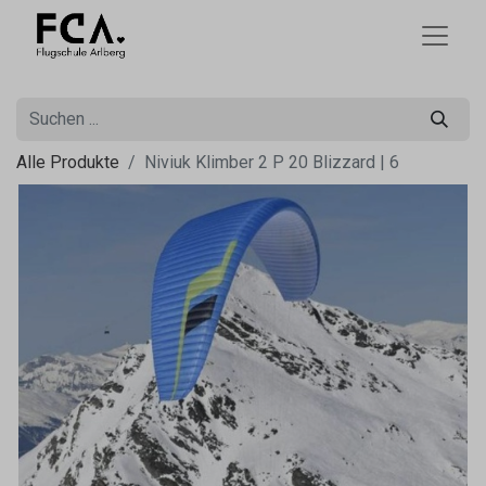
Alle Produkte
Niviuk Klimber 2 P 20 Blizzard | 6