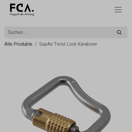
Alle Produkte
SupAir Twist Lock Karabiner