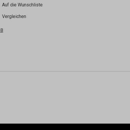
Auf die Wunschliste
Vergleichen
GB