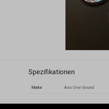
Spezifikationen
Marke
Acro Over Ground