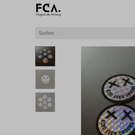
Ausbildu