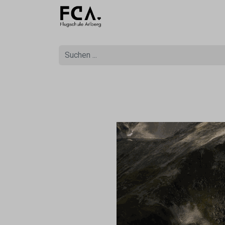
Ausbildu