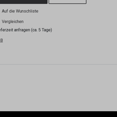
Auf die Wunschliste
Vergleichen
eferzeit anfragen (ca. 5 Tage)
GB