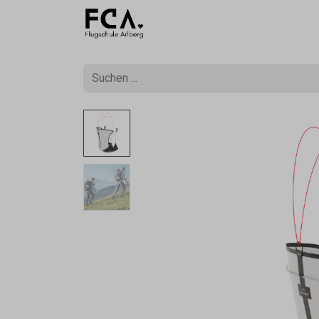
Ausbildu