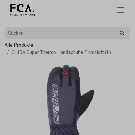
Alle Produkte
CHIBA Super Thermo Handschuhe Primaloft (L)