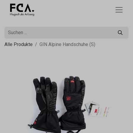
Alle Produkte
GIN Alpine Handschuhe (S)