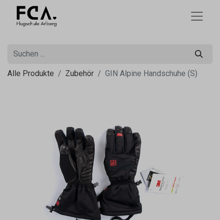
Alle Produkte
Zubehör
GIN Alpine Handschuhe (S)