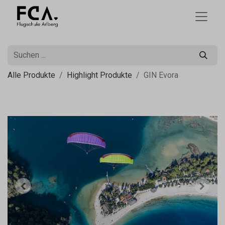
Alle Produkte
Highlight Produkte
GIN Evora