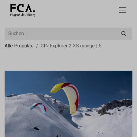
Alle Produkte
GIN Explorer 2 XS orange | 5