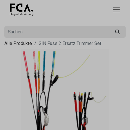
Alle Produkte
GIN Fuse 2 Ersatz Trimmer Set