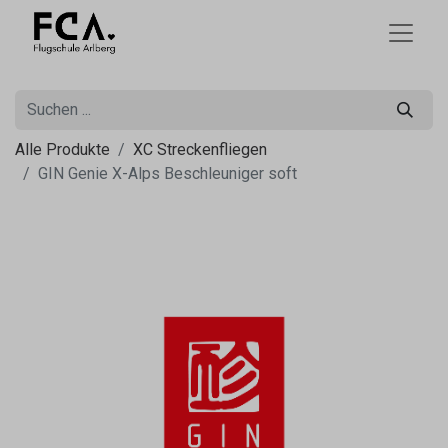
Alle Produkte
XC Streckenfliegen
GIN Genie X-Alps Beschleuniger soft