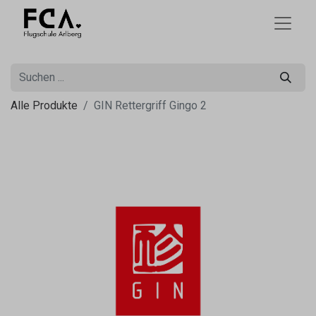
Alle Produkte
GIN Rettergriff Gingo 2