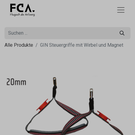
Alle Produkte
GIN Steuergriffe mit Wirbel und Magnet